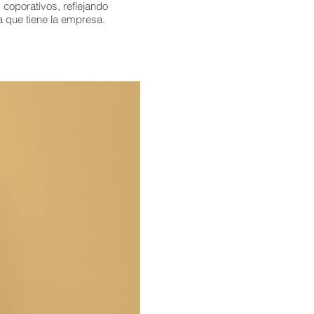
 coporativos, reflejando
da que tiene la empresa.