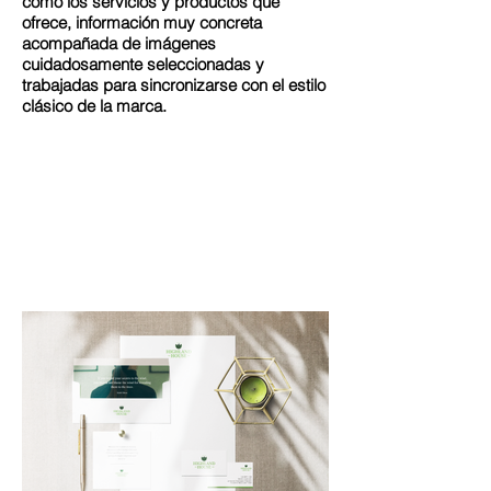
como los servicios y productos que
ofrece, información muy concreta
acompañada de imágenes
cuidadosamente seleccionadas y
trabajadas para sincronizarse con el estilo
clásico de la marca.