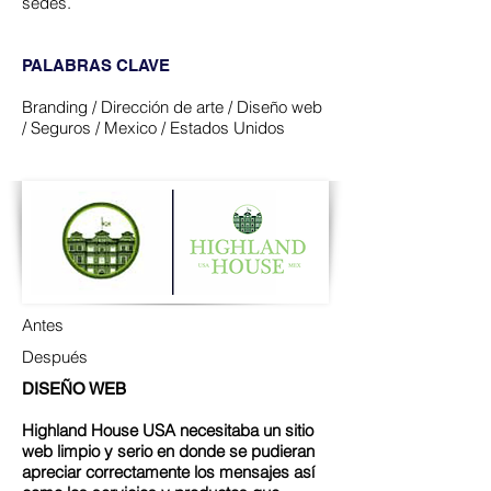
sedes.
PALABRAS CLAVE
Branding / Dirección de arte / Diseño web
/ Seguros / Mexico / Estados Unidos
Antes
Después
DISEÑO WEB​
Highland House USA necesitaba un sitio
web limpio y serio en donde se pudieran
apreciar correctamente los mensajes así