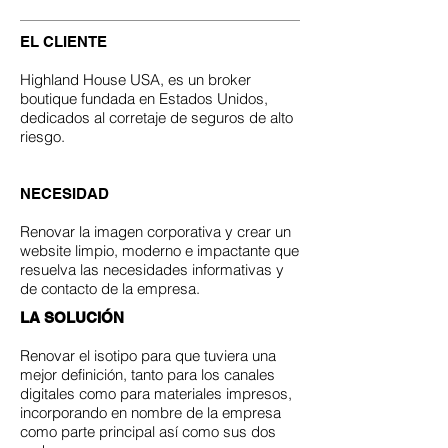
EL CLIENTE
Highland House USA, es un broker
boutique fundada en Estados Unidos,
dedicados al corretaje de seguros de alto
riesgo.
NECESIDAD
Renovar la imagen corporativa y crear un
website limpio, moderno e impactante que
resuelva las necesidades informativas y
de contacto de la empresa.
LA SOLUCIÓN
Renovar el isotipo para que tuviera una
mejor definición, tanto para los canales
digitales como para materiales impresos,
incorporando en nombre de la empresa
como parte principal así como sus dos