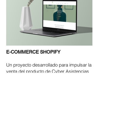
E-COMMERCE SHOPIFY
Un proyecto desarrollado para impulsar la
venta del producto de Cyber Asistencias
utilizando la plataforma Shopify para su
desarrollo.