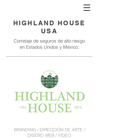
HIGHLAND HOUSE
USA
Corretaje de seguros de alto riesgo
en Estados Unidos y México.
BRANDING / DIRECCIÓN DE ARTE /
DISEÑO WEB / VIDEO